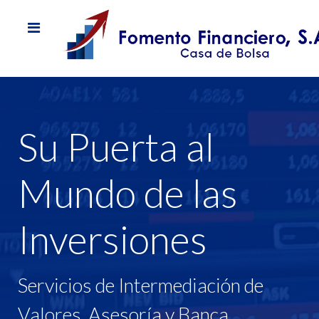
Su Puerta al
Mundo de las
Inversiones
Servicios de Intermediación de
Valores, Asesoría y Banca