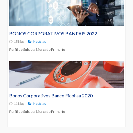
BONOS CORPORATIVOS BANPAIS 2022
15 May
Noticias
Perfil de Subasta Mercado Primario
Bonos Corporativos Banco Ficohsa 2020
11 May
Noticias
Perfil de Subasta Mercado Primario