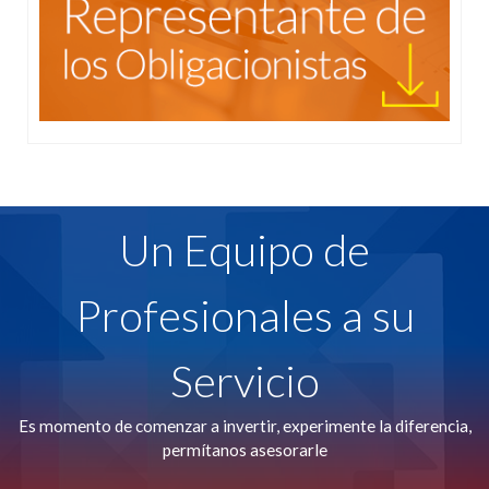
Un Equipo de
Profesionales a su
Servicio
Es momento de comenzar a invertir, experimente la diferencia,
permítanos asesorarle