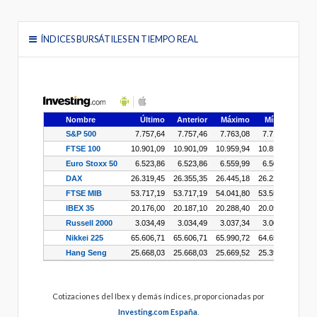
ÍNDICES BURSÁTILES EN TIEMPO REAL
Cotizaciones del Ibex y demás índices, proporcionadas por
Investing.com España
.