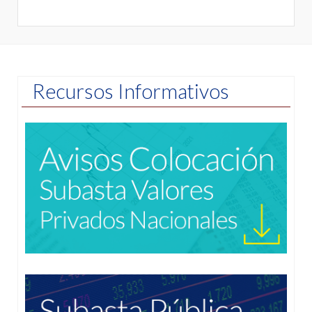
Recursos Informativos