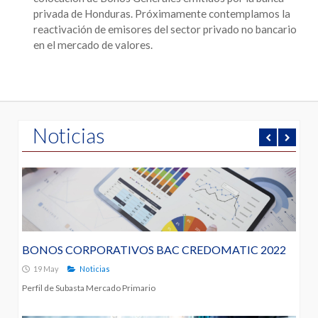
privada de Honduras. Próximamente contemplamos la
reactivación de emisores del sector privado no bancario
en el mercado de valores.
Noticias
BONOS CORPORATIVOS BAC CREDOMATIC 2022
19 May
Noticias
Perfil de Subasta Mercado Primario